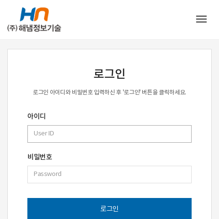
Togg
navig
로그인
로그인 아이디와 비밀번호 입력하신 후 '로그인' 버튼을 클릭하세요.
아이디
비밀번호
로그인