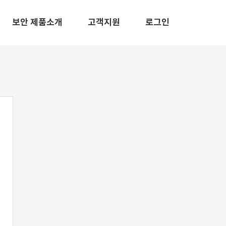
보안 제품소개
고객지원
로그인