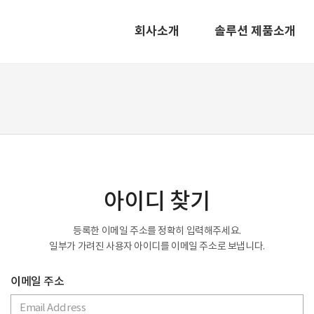
회사소개
솔루션 제품소개
아이디 찾기
등록한 이메일 주소를 정확히 입력해주세요.
일부가 가려진 사용자 아이디를 이메일 주소로 보냅니다.
이메일 주소