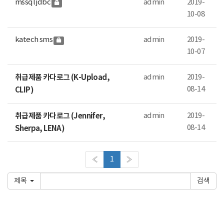
mssql jdbc
admin
2019-
10-08
katech sms
admin
2019-
10-07
취급제품 카다로그 (K-Upload,
admin
2019-
08-14
CLIP)
취급제품 카다로그 (Jennifer,
admin
2019-
08-14
Sherpa, LENA)
«
1
»
제목