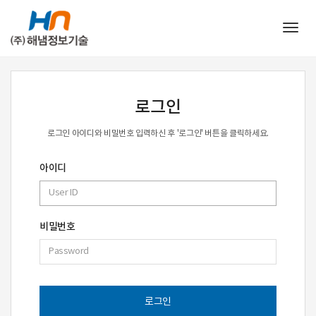
Togg
navig
로그인
로그인 아이디와 비밀번호 입력하신 후 '로그인' 버튼을 클릭하세요.
아이디
비밀번호
로그인