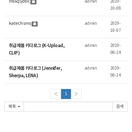
mssql jdbc
admin
2019-
10-08
katech sms
admin
2019-
10-07
취급제품 카다로그 (K-Upload,
admin
2019-
08-14
CLIP)
취급제품 카다로그 (Jennifer,
admin
2019-
08-14
Sherpa, LENA)
«
1
»
제목