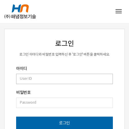
Togg
navig
로그인
로그인 아이디와 비밀번호 입력하신 후 '로그인' 버튼을 클릭하세요.
아이디
비밀번호
로그인